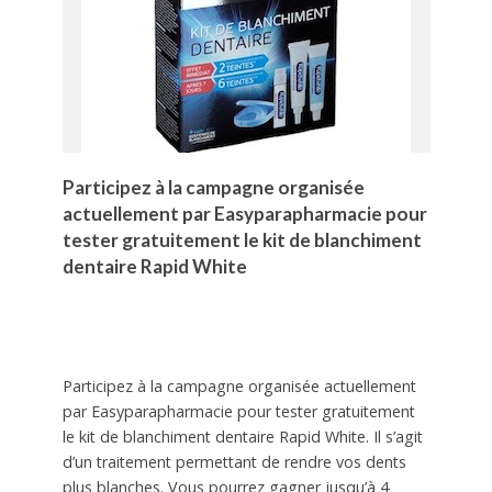
Participez à la campagne organisée
actuellement par Easyparapharmacie pour
tester gratuitement le kit de blanchiment
dentaire Rapid White
Participez à la campagne organisée actuellement
par Easyparapharmacie pour tester gratuitement
le kit de blanchiment dentaire Rapid White. Il s’agit
d’un traitement permettant de rendre vos dents
plus blanches. Vous pourrez gagner jusqu’à 4