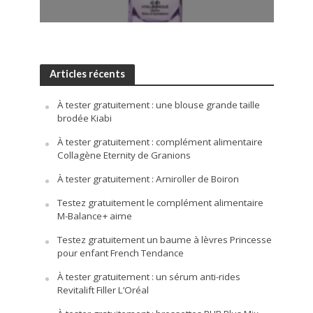
Articles récents
À tester gratuitement : une blouse grande taille
brodée Kiabi
À tester gratuitement : complément alimentaire
Collagène Eternity de Granions
À tester gratuitement : Arniroller de Boiron
Testez gratuitement le complément alimentaire
M-Balance+ aime
Testez gratuitement un baume à lèvres Princesse
pour enfant French Tendance
À tester gratuitement : un sérum anti-rides
Revitalift Filler L’Oréal