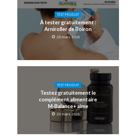
TEST PRODUIT
À tester gratuitement :
Arniroller de Boiron
20 mars 2026
TEST PRODUIT
Testez gratuitement le
complément alimentaire
M-Balance+ aime
20 mars 2026