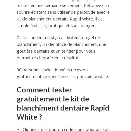
teintes en une semaine seulement. Retrouvez un
sourire éclatant sans utiliser de peroxyde avec le
kit de blanchiment dentaire Rapid White. Il est
simple à utiliser, pratique et sans danger.
Ce kit contient un stylo activateur, un gel de
blanchiment, un dentifrice de blanchiment, une
goutière dentaire et un teintier pour vous
permettre d’apprécier le résultat.
30 personnes sélectionnées recevront
gratuitement ce soin chez elles par voie postale.
Comment tester
gratuitement le kit de
blanchiment dentaire Rapid
White ?
Cliquez sur le bouton ci-dessous pour accéder