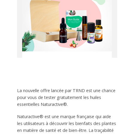
La nouvelle offre lancée par TRND est une chance
pour vous de tester gratuitement les huiles
essentielles Naturactive®.
Naturactive® est une marque française qui aide
les utilisateurs à découvrir les bienfaits des plantes
en matière de santé et de bien-être. La traçabilité