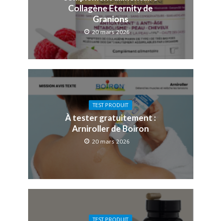
Collagène Eternity de
Granions
20 mars 2026
TEST PRODUIT
À tester gratuitement :
Arniroller de Boiron
20 mars 2026
TEST PRODUIT