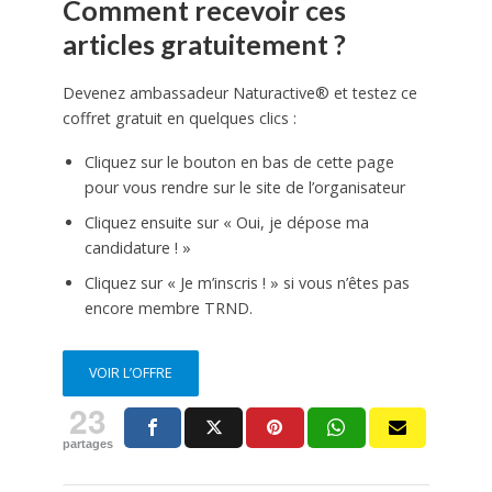
Comment recevoir ces
articles gratuitement ?
Devenez ambassadeur Naturactive® et testez ce
coffret gratuit en quelques clics :
Cliquez sur le bouton en bas de cette page
pour vous rendre sur le site de l’organisateur
Cliquez ensuite sur « Oui, je dépose ma
candidature ! »
Cliquez sur « Je m’inscris ! » si vous n’êtes pas
encore membre TRND.
VOIR L’OFFRE
23
partages