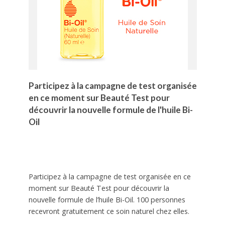
Participez à la campagne de test organisée
en ce moment sur Beauté Test pour
découvrir la nouvelle formule de l'huile Bi-
Oil
Participez à la campagne de test organisée en ce
moment sur Beauté Test pour découvrir la
nouvelle formule de l’huile Bi-Oil. 100 personnes
recevront gratuitement ce soin naturel chez elles.