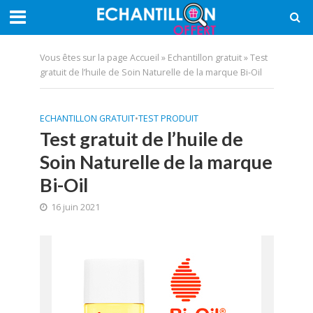
Vous êtes sur la page
Accueil
»
Echantillon gratuit
»
Test
gratuit de l’huile de Soin Naturelle de la marque Bi-Oil
ECHANTILLON GRATUIT
•
TEST PRODUIT
Test gratuit de l’huile de
Soin Naturelle de la marque
Bi-Oil
16 juin 2021