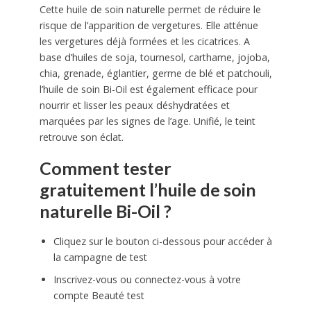
Cette huile de soin naturelle permet de réduire le
risque de l’apparition de vergetures. Elle atténue
les vergetures déjà formées et les cicatrices. A
base d’huiles de soja, tournesol, carthame, jojoba,
chia, grenade, églantier, germe de blé et patchouli,
l’huile de soin Bi-Oil est également efficace pour
nourrir et lisser les peaux déshydratées et
marquées par les signes de l’age. Unifié, le teint
retrouve son éclat.
Comment tester
gratuitement l’huile de soin
naturelle Bi-Oil ?
Cliquez sur le bouton ci-dessous pour accéder à
la campagne de test
Inscrivez-vous ou connectez-vous à votre
compte Beauté test