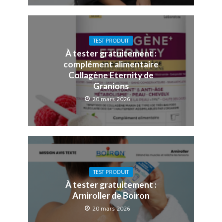
TEST PRODUIT
À tester gratuitement :
complément alimentaire
Collagène Eternity de
Granions
20 mars 2026
TEST PRODUIT
À tester gratuitement :
Arniroller de Boiron
20 mars 2026