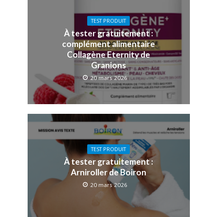
TEST PRODUIT
À tester gratuitement :
complément alimentaire
Collagène Eternity de
Granions
20 mars 2026
TEST PRODUIT
À tester gratuitement :
Arniroller de Boiron
20 mars 2026