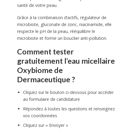
santé de votre peau.
Grâce à la combinaison d’actifs, régulateur de
microbiote, gluconate de zonc, niacinamide, elle
respecte le pH de la peau, rééquilibre le
microbiote et forme un bouclier anti-pollution.
Comment tester
gratuitement l’eau micellaire
Oxybiome de
Dermaceutique ?
Cliquez sur le bouton ci-dessous pour accéder
au formulaire de candidature
Répondez à toutes les questions et renseignez
vos coordonnées
Cliquez sur « Envoyer »