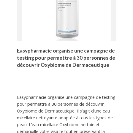
Easypharmacie organise une campagne de
testing pour permettre à 30 personnes de
découvrir Oxybiome de Dermaceutique
Easypharmacie organise une campagne de testing
pour permettre à 30 personnes de découvrir
Oxybiome de Dermaceutique. Il s’agit d’une eau
micellaire nettoyante adaptée à tous les types de
peau. L’eau micellaire Oxybiome nettoie et
démaquille votre visage tout en préservant la