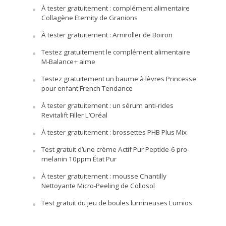
À tester gratuitement : complément alimentaire
Collagène Eternity de Granions
À tester gratuitement : Arniroller de Boiron
Testez gratuitement le complément alimentaire
M-Balance+ aime
Testez gratuitement un baume à lèvres Princesse
pour enfant French Tendance
À tester gratuitement : un sérum anti-rides
Revitalift Filler L’Oréal
À tester gratuitement : brossettes PHB Plus Mix
Test gratuit d’une crème Actif Pur Peptide-6 pro-
melanin 10ppm État Pur
À tester gratuitement : mousse Chantilly
Nettoyante Micro-Peeling de Collosol
Test gratuit du jeu de boules lumineuses Lumios