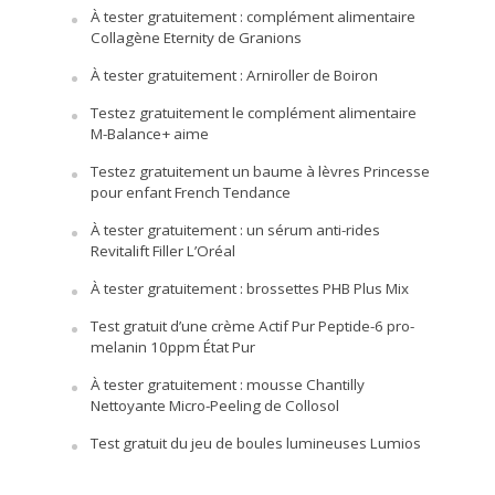
À tester gratuitement : complément alimentaire
Collagène Eternity de Granions
À tester gratuitement : Arniroller de Boiron
Testez gratuitement le complément alimentaire
M-Balance+ aime
Testez gratuitement un baume à lèvres Princesse
pour enfant French Tendance
À tester gratuitement : un sérum anti-rides
Revitalift Filler L’Oréal
À tester gratuitement : brossettes PHB Plus Mix
Test gratuit d’une crème Actif Pur Peptide-6 pro-
melanin 10ppm État Pur
À tester gratuitement : mousse Chantilly
Nettoyante Micro-Peeling de Collosol
Test gratuit du jeu de boules lumineuses Lumios