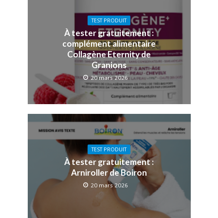
TEST PRODUIT
À tester gratuitement :
complément alimentaire
Collagène Eternity de
Granions
20 mars 2026
TEST PRODUIT
À tester gratuitement :
Arniroller de Boiron
20 mars 2026