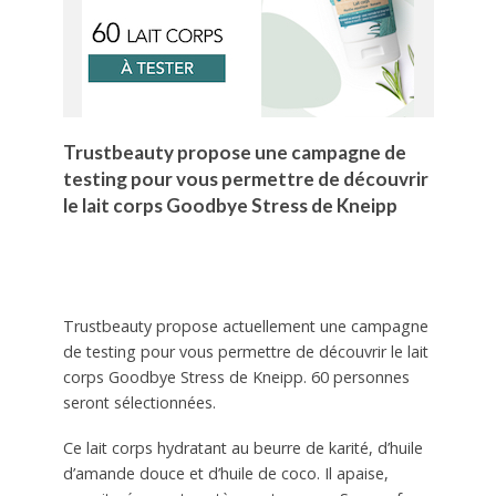
Trustbeauty propose une campagne de
testing pour vous permettre de découvrir
le lait corps Goodbye Stress de Kneipp
Trustbeauty propose actuellement une campagne
de testing pour vous permettre de découvrir le lait
corps Goodbye Stress de Kneipp. 60 personnes
seront sélectionnées.
Ce lait corps hydratant au beurre de karité, d’huile
d’amande douce et d’huile de coco. Il apaise,