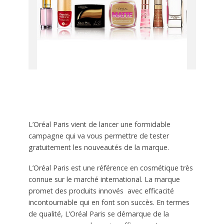
L’Oréal Paris vient de lancer une formidable
campagne qui va vous permettre de tester
gratuitement les nouveautés de la marque.
L’Oréal Paris est une référence en cosmétique très
connue sur le marché international. La marque
promet des produits innovés avec efficacité
incontournable qui en font son succès. En termes
de qualité, L’Oréal Paris se démarque de la