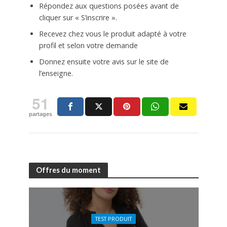
Répondez aux questions posées avant de
cliquer sur « S’inscrire ».
Recevez chez vous le produit adapté à votre
profil et selon votre demande
Donnez ensuite votre avis sur le site de
l’enseigne.
51
partages
Offres du moment
TEST PRODUIT