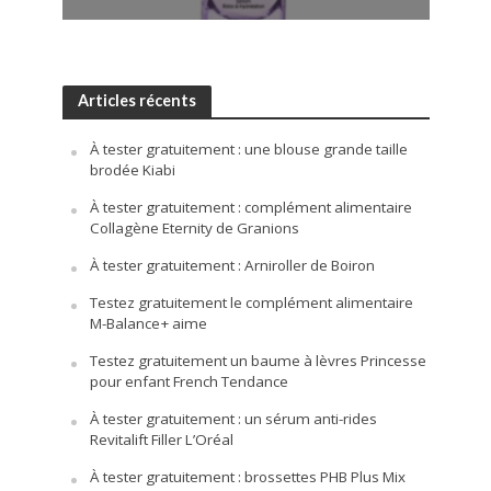
Articles récents
À tester gratuitement : une blouse grande taille
brodée Kiabi
À tester gratuitement : complément alimentaire
Collagène Eternity de Granions
À tester gratuitement : Arniroller de Boiron
Testez gratuitement le complément alimentaire
M-Balance+ aime
Testez gratuitement un baume à lèvres Princesse
pour enfant French Tendance
À tester gratuitement : un sérum anti-rides
Revitalift Filler L’Oréal
À tester gratuitement : brossettes PHB Plus Mix