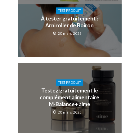
TEST PRODUIT
À tester gratuitement :
Arniroller de Boiron
20 mars 2026
TEST PRODUIT
Testez gratuitement le
complément alimentaire
M-Balance+ aime
20 mars 2026