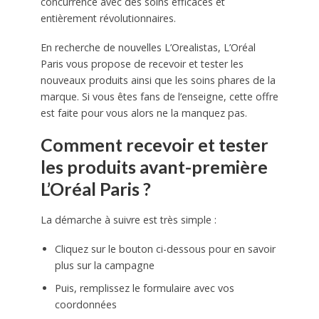
concurrence avec des soins efficaces et
entièrement révolutionnaires.
En recherche de nouvelles L’Orealistas, L’Oréal
Paris vous propose de recevoir et tester les
nouveaux produits ainsi que les soins phares de la
marque. Si vous êtes fans de l’enseigne, cette offre
est faite pour vous alors ne la manquez pas.
Comment recevoir et tester
les produits avant-première
L’Oréal Paris ?
La démarche à suivre est très simple :
Cliquez sur le bouton ci-dessous pour en savoir
plus sur la campagne
Puis, remplissez le formulaire avec vos
coordonnées