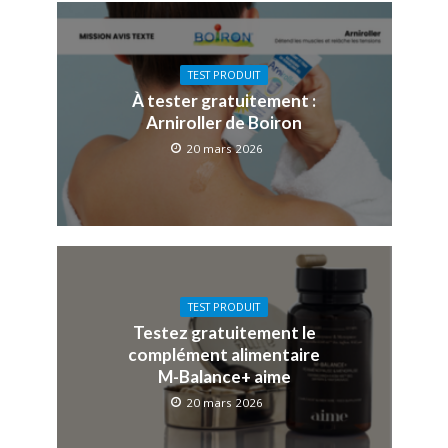
TEST PRODUIT
À tester gratuitement :
Arniroller de Boiron
20 mars 2026
TEST PRODUIT
Testez gratuitement le
complément alimentaire
M-Balance+ aime
20 mars 2026