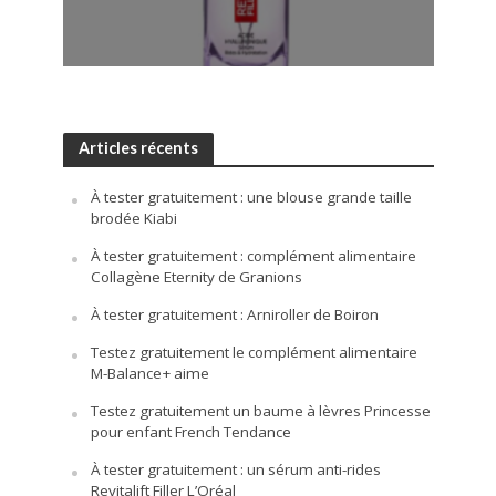
Articles récents
À tester gratuitement : une blouse grande taille
brodée Kiabi
À tester gratuitement : complément alimentaire
Collagène Eternity de Granions
À tester gratuitement : Arniroller de Boiron
Testez gratuitement le complément alimentaire
M-Balance+ aime
Testez gratuitement un baume à lèvres Princesse
pour enfant French Tendance
À tester gratuitement : un sérum anti-rides
Revitalift Filler L’Oréal