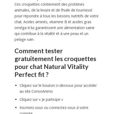
Ces croquettes contiennent des protéines
animales, de la levure et de l’huile de tournesol
pour répondre à tous les besoins nutritifs de votre
chat. Acides aminés, vitamine B et acides gras
oméga-6 lui garantissent une alimentation saine
qui contribue à la vitalité et à une peau et un
pelage sain.
Comment tester
gratuitement les croquettes
pour chat Natural Vitality
Perfect fit ?
Cliquez sur le bouton ci-dessous pour accéder
au site ConsoAnimo
Cliquez sur « Je participe »
Inscrivez-vous ou connectez-vous à votre
compte