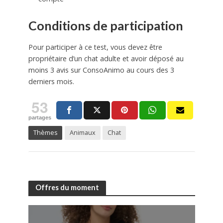
Conditions de participation
Pour participer à ce test, vous devez être
propriétaire d’un chat adulte et avoir déposé au
moins 3 avis sur ConsoAnimo au cours des 3
derniers mois.
53
partages
Thèmes
Animaux
Chat
Offres du moment