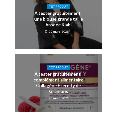
TEST PRODUIT
À tester gratuitement :
une blouse grande taille
brodée Kiabi
20 mars 2026
TEST PRODUIT
À tester gratuitement :
complément alimentaire
Collagène Eternity de
Granions
20 mars 2026