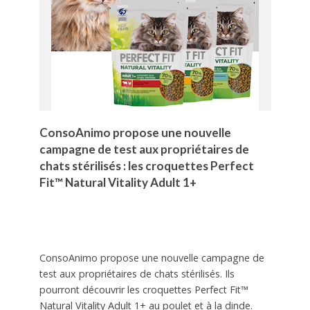
ConsoAnimo propose une nouvelle
campagne de test aux propriétaires de
chats stérilisés : les croquettes Perfect
Fit™ Natural Vitality Adult 1+
ConsoAnimo propose une nouvelle campagne de
test aux propriétaires de chats stérilisés. Ils
pourront découvrir les croquettes Perfect Fit™
Natural Vitality Adult 1+ au poulet et à la dinde.