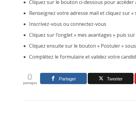
Cliquez sur le bouton ci-dessous pour accéder 
Renseignez votre adresse mail et cliquez sur « s
Inscrivez-vous ou connectez-vous
Cliquez sur l’onglet « mes avantages » puis sur
Cliquez ensuite sur le bouton « Postuler » sous 
Complétez le formulaire et validez votre candid
0
Partager
Tweeter
partages