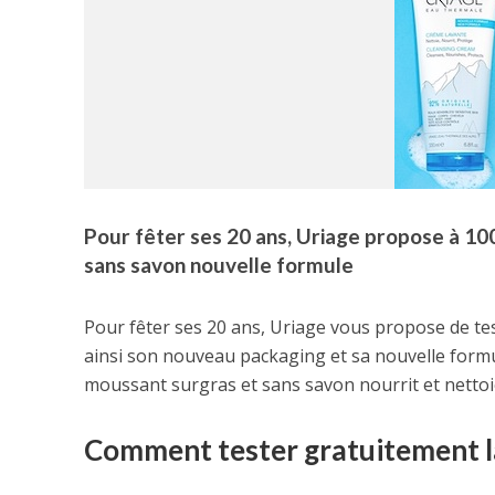
Pour fêter ses 20 ans, Uriage propose à 1
sans savon nouvelle formule
Pour fêter ses 20 ans, Uriage vous propose de te
ainsi son nouveau packaging et sa nouvelle formu
moussant surgras et sans savon nourrit et nettoi
Comment tester gratuitement la