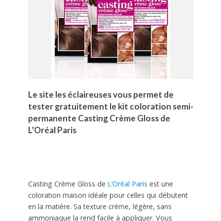
Le site les éclaireuses vous permet de
tester gratuitement le kit coloration semi-
permanente Casting Crème Gloss de
L’Oréal Paris
Casting Crème Gloss de
L’Oréal Paris
est une
coloration maison idéale pour celles qui débutent
en la matière. Sa texture crème, légère, sans
ammoniaque la rend facile à appliquer. Vous