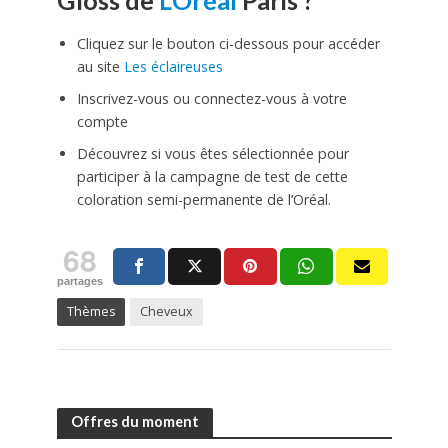
Cliquez sur le bouton ci-dessous pour accéder
au site
Les éclaireuses
Inscrivez-vous ou connectez-vous à votre
compte
Découvrez si vous êtes sélectionnée pour
participer à la campagne de test de cette
coloration semi-permanente de l’Oréal.
68
partages
Thèmes
Cheveux
Offres du moment