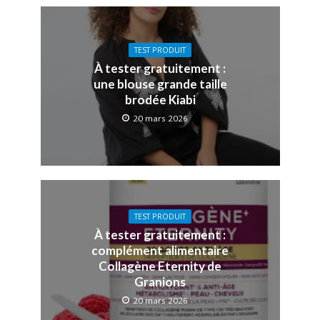
TEST PRODUIT
À tester gratuitement :
une blouse grande taille
brodée Kiabi
20 mars 2026
TEST PRODUIT
À tester gratuitement :
complément alimentaire
Collagène Eternity de
Granions
20 mars 2026