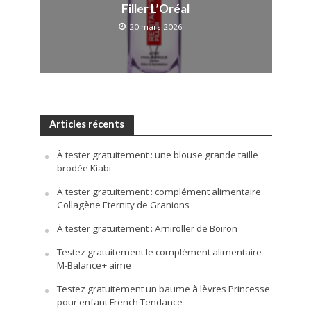
Filler L’Oréal
20 mars 2026
Articles récents
À tester gratuitement : une blouse grande taille
brodée Kiabi
À tester gratuitement : complément alimentaire
Collagène Eternity de Granions
À tester gratuitement : Arniroller de Boiron
Testez gratuitement le complément alimentaire
M-Balance+ aime
Testez gratuitement un baume à lèvres Princesse
pour enfant French Tendance