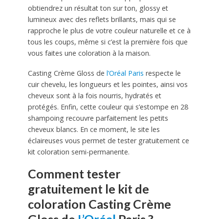
obtiendrez un résultat ton sur ton, glossy et
lumineux avec des reflets brillants, mais qui se
rapproche le plus de votre couleur naturelle et ce à
tous les coups, même si c’est la première fois que
vous faites une coloration à la maison.
Casting Crème Gloss de
l’Oréal Paris
respecte le
cuir chevelu, les longueurs et les pointes, ainsi vos
cheveux sont à la fois nourris, hydratés et
protégés. Enfin, cette couleur qui s’estompe en 28
shampoing recouvre parfaitement les petits
cheveux blancs. En ce moment, le site les
éclaireuses vous permet de tester gratuitement ce
kit coloration semi-permanente.
Comment tester
gratuitement le kit de
coloration Casting Crème
Gloss de
L’Oréal
Paris ?