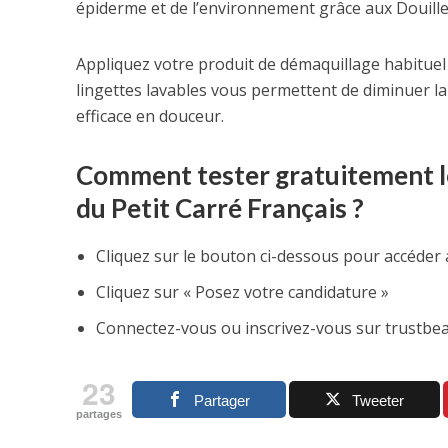
épiderme et de l’environnement grâce aux Douillet
Appliquez votre produit de démaquillage habituel s
lingettes lavables vous permettent de diminuer la
efficace en douceur.
Comment tester gratuitement le
du Petit Carré Français ?
Cliquez sur le bouton ci-dessous pour accéder 
Cliquez sur « Posez votre candidature »
Connectez-vous ou inscrivez-vous sur trustbea
23
Partager
Tweeter
partages