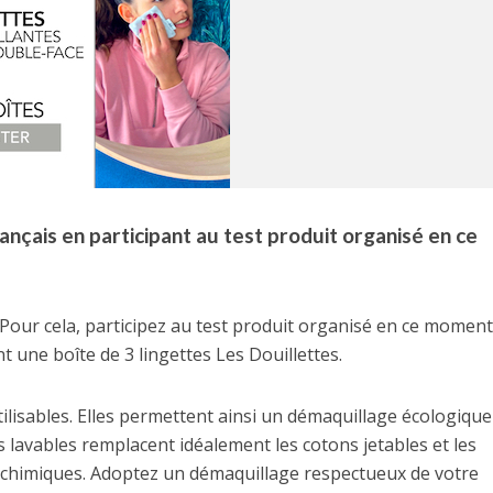
ançais en participant au test produit organisé en ce
 Pour cela, participez au test produit organisé en ce moment
 une boîte de 3 lingettes Les Douillettes.
tilisables. Elles permettent ainsi un démaquillage écologique
s lavables remplacent idéalement les cotons jetables et les
 chimiques. Adoptez un démaquillage respectueux de votre