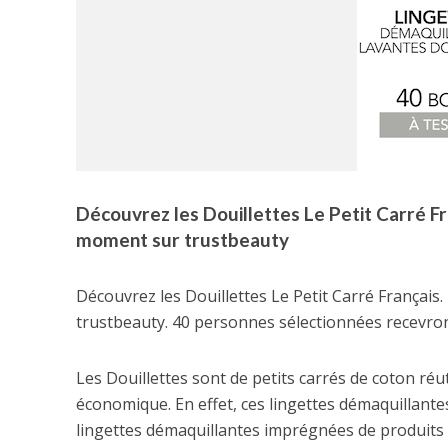
Découvrez les Douillettes Le Petit Carré Fr
moment sur trustbeauty
Découvrez les Douillettes Le Petit Carré Français.
trustbeauty. 40 personnes sélectionnées recevront
Les Douillettes sont de petits carrés de coton réu
économique. En effet, ces lingettes démaquillante
lingettes démaquillantes imprégnées de produits