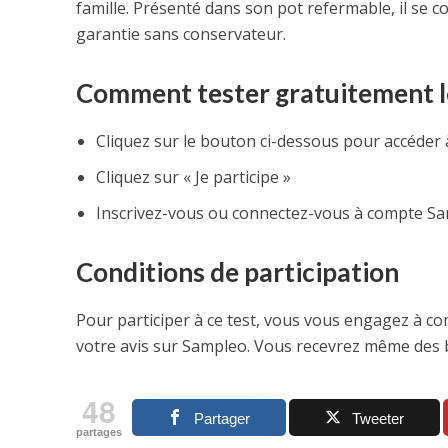
famille. Présenté dans son pot refermable, il se 
garantie sans conservateur.
Comment tester gratuitement le 
Cliquez sur le bouton ci-dessous pour accéder 
Cliquez sur « Je participe »
Inscrivez-vous ou connectez-vous à compte S
Conditions de participation
Pour participer à ce test, vous vous engagez à c
votre avis sur Sampleo. Vous recevrez même des b
48
Partager
Tweeter
partages