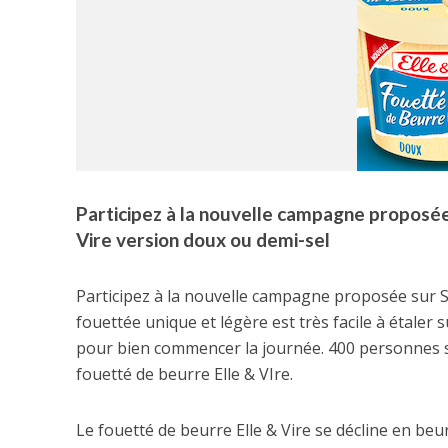
Participez à la nouvelle campagne proposée
Vire version doux ou demi-sel
Participez à la nouvelle campagne proposée sur Sa
fouettée unique et légère est très facile à étaler s
pour bien commencer la journée. 400 personnes s
fouetté de beurre Elle & VIre.
Le fouetté de beurre Elle & Vire se décline en b