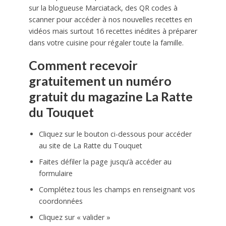
sur la blogueuse Marciatack, des QR codes à
scanner pour accéder à nos nouvelles recettes en
vidéos mais surtout 16 recettes inédites à préparer
dans votre cuisine pour régaler toute la famille.
Comment recevoir
gratuitement un numéro
gratuit du magazine La Ratte
du Touquet
Cliquez sur le bouton ci-dessous pour accéder
au site de La Ratte du Touquet
Faites défiler la page jusqu’à accéder au
formulaire
Complétez tous les champs en renseignant vos
coordonnées
Cliquez sur « valider »