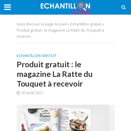
Vous êtes sur la page
Accueil
»
Echantillon gratuit
»
Produit gratuit : le magazine La Ratte du Touquet à
recevoir
ECHANTILLON GRATUIT
Produit gratuit : le
magazine La Ratte du
Touquet à recevoir
30 août 2021