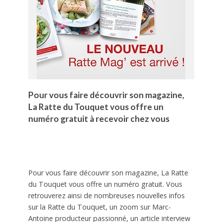
Pour vous faire découvrir son magazine,
La Ratte du Touquet vous offre un
numéro gratuit à recevoir chez vous
Pour vous faire découvrir son magazine, La Ratte
du Touquet vous offre un numéro gratuit. Vous
retrouverez ainsi de nombreuses nouvelles infos
sur la Ratte du Touquet, un zoom sur Marc-
Antoine producteur passionné, un article interview