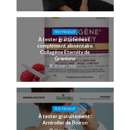
TEST PRODUIT
À tester gratuitement :
complément alimentaire
Collagène Eternity de
Granions
20 mars 2026
TEST PRODUIT
À tester gratuitement :
Arniroller de Boiron