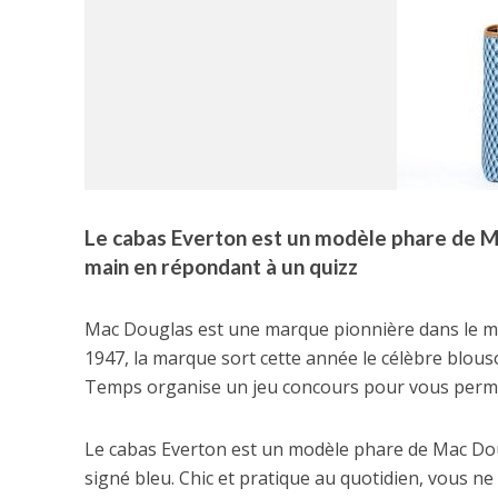
Le cabas Everton est un modèle phare de M
main en répondant à un quizz
Mac Douglas est une marque pionnière dans le mon
1947, la marque sort cette année le célèbre blous
Temps organise un jeu concours pour vous permet
Le cabas Everton est un modèle phare de Mac Doug
signé bleu. Chic et pratique au quotidien, vous ne 