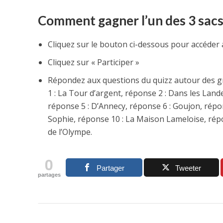
Comment gagner l’un des 3 sacs
Cliquez sur le bouton ci-dessous pour accéder
Cliquez sur « Participer »
Répondez aux questions du quizz autour des g
1 : La Tour d’argent, réponse 2 : Dans les Lande
réponse 5 : D’Annecy, réponse 6 : Goujon, répon
Sophie, réponse 10 : La Maison Lameloise, répo
de l’Olympe.
0
Partager
Tweeter
partages