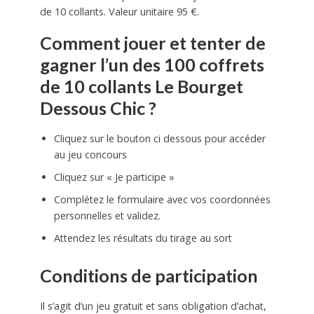
de 10 collants. Valeur unitaire 95 €.
Comment jouer et tenter de
gagner l’un des 100 coffrets
de 10 collants Le Bourget
Dessous Chic ?
Cliquez sur le bouton ci dessous pour accéder
au jeu concours
Cliquez sur « Je participe »
Complétez le formulaire avec vos coordonnées
personnelles et validez.
Attendez les résultats du tirage au sort
Conditions de participation
Il s’agit d’un jeu gratuit et sans obligation d’achat,