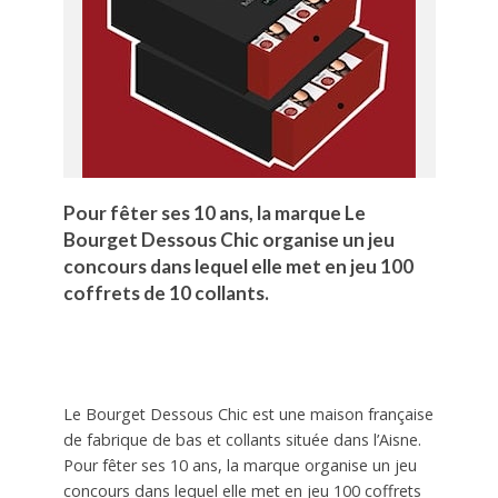
Pour fêter ses 10 ans, la marque Le
Bourget Dessous Chic organise un jeu
concours dans lequel elle met en jeu 100
coffrets de 10 collants.
Le Bourget Dessous Chic est une maison française
de fabrique de bas et collants située dans l’Aisne.
Pour fêter ses 10 ans, la marque organise un jeu
concours dans lequel elle met en jeu 100 coffrets