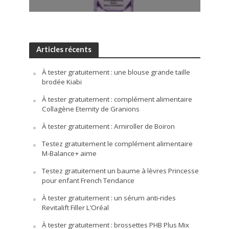
Articles récents
À tester gratuitement : une blouse grande taille
brodée Kiabi
À tester gratuitement : complément alimentaire
Collagène Eternity de Granions
À tester gratuitement : Arniroller de Boiron
Testez gratuitement le complément alimentaire
M-Balance+ aime
Testez gratuitement un baume à lèvres Princesse
pour enfant French Tendance
À tester gratuitement : un sérum anti-rides
Revitalift Filler L’Oréal
À tester gratuitement : brossettes PHB Plus Mix