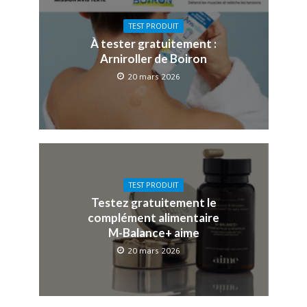
TEST PRODUIT
À tester gratuitement :
Arniroller de Boiron
20 mars 2026
TEST PRODUIT
Testez gratuitement le
complément alimentaire
M-Balance+ aime
20 mars 2026