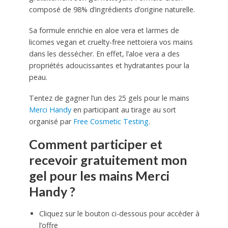
composé de 98% d’ingrédients d’origine naturelle.
Sa formule enrichie en aloe vera et larmes de
licornes vegan et cruelty-free nettoiera vos mains
dans les dessécher. En effet, l’aloe vera a des
propriétés adoucissantes et hydratantes pour la
peau.
Tentez de gagner l’un des 25 gels pour le mains
Merci Handy
en participant au tirage au sort
organisé par
Free Cosmetic Testing
.
Comment participer et
recevoir gratuitement mon
gel pour les mains Merci
Handy ?
Cliquez sur le bouton ci-dessous pour accéder à
l’offre