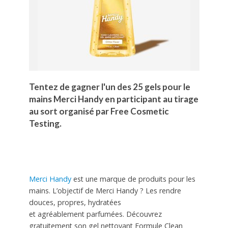
Tentez de gagner l'un des 25 gels pour le
mains Merci Handy en participant au tirage
au sort organisé par Free Cosmetic
Testing.
Merci Handy
est une marque de produits pour les
mains. L’objectif de Merci Handy ? Les rendre
douces, propres, hydratées
et agréablement parfumées. Découvrez
gratuitement son gel nettoyant Formule Clean