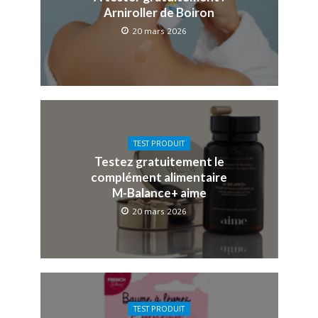
Arniroller de Boiron
20 mars 2026
TEST PRODUIT
Testez gratuitement le
complément alimentaire
M-Balance+ aime
20 mars 2026
TEST PRODUIT