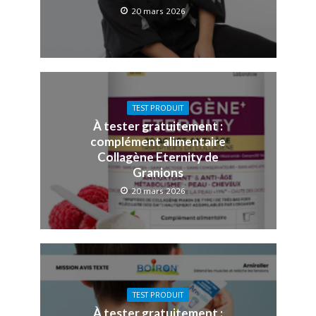
20 mars 2026
TEST PRODUIT
À tester gratuitement :
complément alimentaire
Collagène Eternity de
Granions
20 mars 2026
TEST PRODUIT
À tester gratuitement :