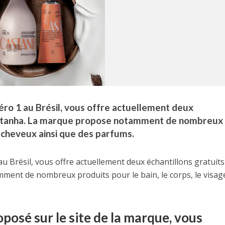
ro 1 au Brésil, vous offre actuellement deux
astanha. La marque propose notamment de nombreux
es cheveux ainsi que des parfums.
 Brésil, vous offre actuellement deux échantillons gratuits
t de nombreux produits pour le bain, le corps, le visage
posé sur le site de la marque, vous