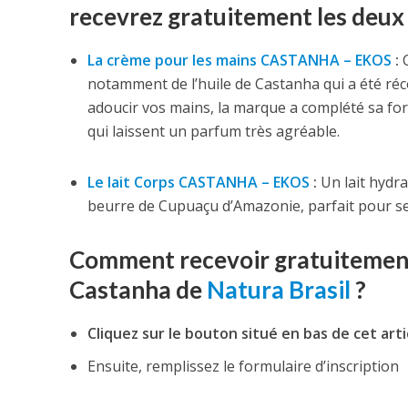
recevrez gratuitement les deux 
La crème pour les mains CASTANHA – EKOS
:
C
notamment de l’huile de Castanha qui a été ré
adoucir vos mains, la marque a complété sa f
qui laissent un parfum très agréable.
Le lait Corps CASTANHA – EKOS
:
Un lait hydra
beurre de Cupuaçu d’Amazonie, parfait pour se
Comment recevoir gratuitement
Castanha de
Natura Brasil
?
Cliquez sur le bouton situé en bas de cet arti
Ensuite, remplissez le formulaire d’inscription