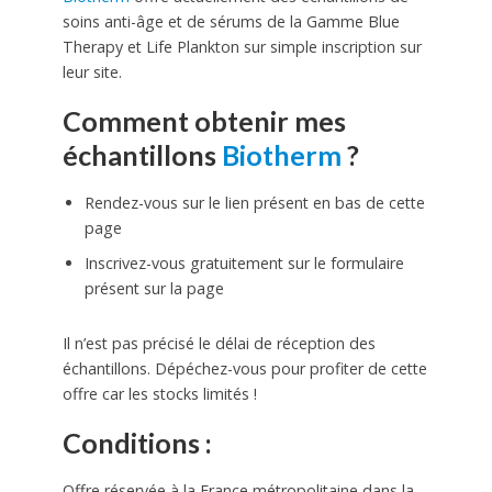
soins anti-âge et de sérums de la Gamme Blue
Therapy et Life Plankton sur simple inscription sur
leur site.
Comment obtenir mes
échantillons
Biotherm
?
Rendez-vous sur le lien présent en bas de cette
page
Inscrivez-vous gratuitement sur le formulaire
présent sur la page
Il n’est pas précisé le délai de réception des
échantillons. Dépéchez-vous pour profiter de cette
offre car les stocks limités !
Conditions :
Offre réservée à la France métropolitaine dans la