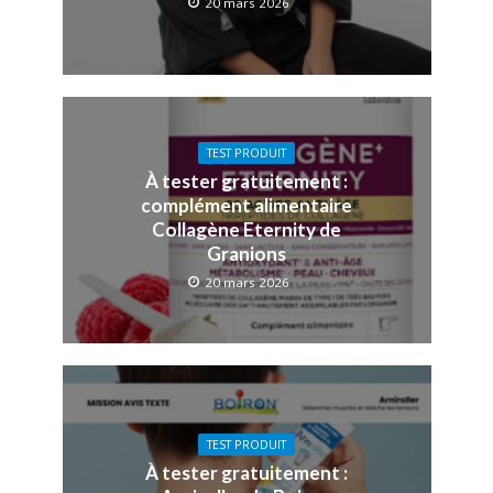
20 mars 2026
TEST PRODUIT
À tester gratuitement :
complément alimentaire
Collagène Eternity de
Granions
20 mars 2026
TEST PRODUIT
À tester gratuitement :