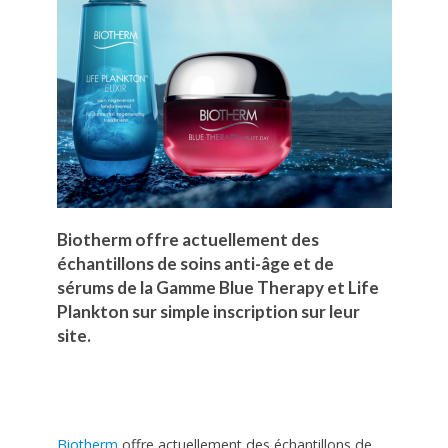
Biotherm offre actuellement des
échantillons de soins anti-âge et de
sérums de la Gamme Blue Therapy et Life
Plankton sur simple inscription sur leur
site.
Biotherm
offre actuellement des échantillons de