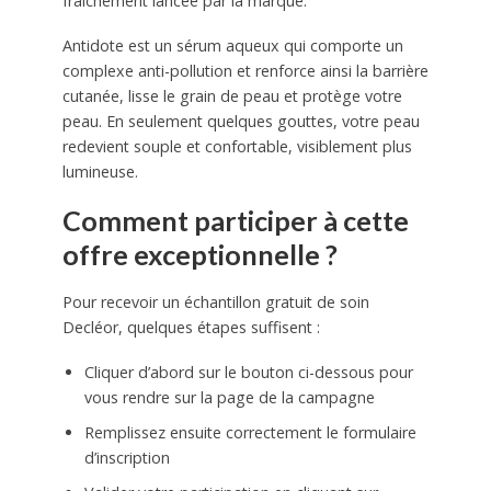
fraîchement lancée par la marque.
Antidote est un sérum aqueux qui comporte un
complexe anti-pollution et renforce ainsi la barrière
cutanée, lisse le grain de peau et protège votre
peau. En seulement quelques gouttes, votre peau
redevient souple et confortable, visiblement plus
lumineuse.
Comment participer à cette
offre exceptionnelle ?
Pour recevoir un échantillon gratuit de soin
Decléor, quelques étapes suffisent :
Cliquer d’abord sur le bouton ci-dessous pour
vous rendre sur la page de la campagne
Remplissez ensuite correctement le formulaire
d’inscription