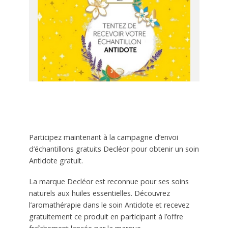
Participez maintenant à la campagne d’envoi
d’échantillons gratuits Decléor pour obtenir un soin
Antidote gratuit.
La marque Decléor est reconnue pour ses soins
naturels aux huiles essentielles. Découvrez
l’aromathérapie dans le soin Antidote et recevez
gratuitement ce produit en participant à l’offre