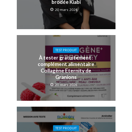
brodée Kiabi
20 mars 2026
TEST PRODUIT
À tester gratuitement :
complément alimentaire
Collagène Eternity de
Granions
20 mars 2026
TEST PRODUIT