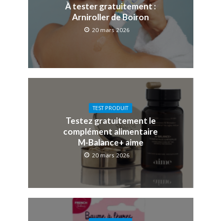
À tester gratuitement :
Arniroller de Boiron
20 mars 2026
TEST PRODUIT
Testez gratuitement le
complément alimentaire
M-Balance+ aime
20 mars 2026