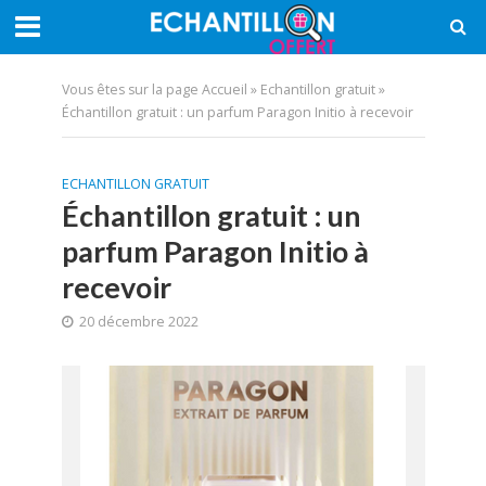
Vous êtes sur la page
Accueil
»
Echantillon gratuit
»
Échantillon gratuit : un parfum Paragon Initio à recevoir
ECHANTILLON GRATUIT
Échantillon gratuit : un
parfum Paragon Initio à
recevoir
20 décembre 2022