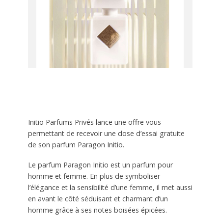
Initio Parfums Privés lance une offre vous
permettant de recevoir une dose d’essai gratuite
de son parfum Paragon Initio.
Le parfum Paragon Initio est un parfum pour
homme et femme. En plus de symboliser
l’élégance et la sensibilité d’une femme, il met aussi
en avant le côté séduisant et charmant d’un
homme grâce à ses notes boisées épicées.