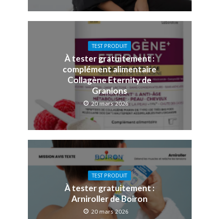
TEST PRODUIT
À tester gratuitement :
complément alimentaire
Collagène Eternity de
Granions
20 mars 2026
TEST PRODUIT
À tester gratuitement :
Arniroller de Boiron
20 mars 2026