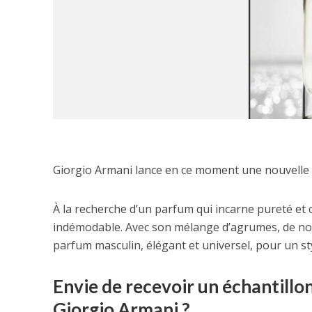
Giorgio Armani lance en ce moment une nouvelle 
À la recherche d’un parfum qui incarne pureté et 
indémodable. Avec son mélange d’agrumes, de notes
parfum masculin, élégant et universel, pour un st
Envie de recevoir un échantillo
Giorgio Armani ?