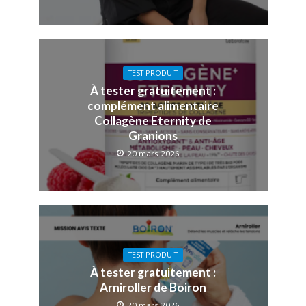
TEST PRODUIT
À tester gratuitement :
complément alimentaire
Collagène Eternity de
Granions
20 mars 2026
TEST PRODUIT
À tester gratuitement :
Arniroller de Boiron
20 mars 2026