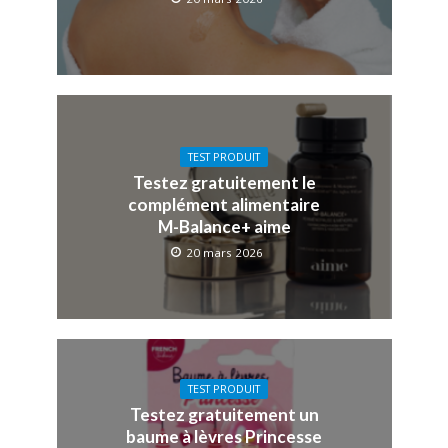
TEST PRODUIT
Testez gratuitement le
complément alimentaire
M-Balance+ aime
20 mars 2026
TEST PRODUIT
Testez gratuitement un
baume à lèvres Princesse