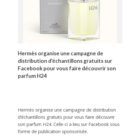
Hermès organise une campagne de
distribution d'échantillons gratuits sur
Facebook pour vous faire découvrir son
parfum H24
Hermès organise une campagne de distribution
d’échantillons gratuits pour vous faire découvrir
son parfum H24. Celle-ci a lieu sur Facebook sous
forme de publication sponsorisée.