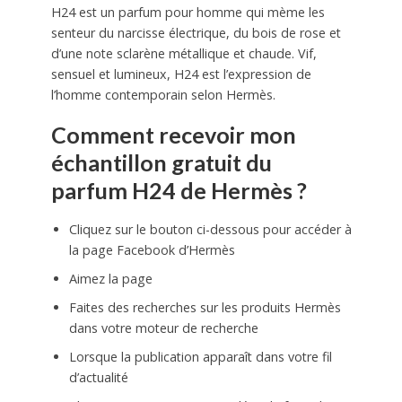
H24 est un parfum pour homme qui mème les
senteur du narcisse électrique, du bois de rose et
d’une note sclarène métallique et chaude. Vif,
sensuel et lumineux, H24 est l’expression de
l’homme contemporain selon Hermès.
Comment recevoir mon
échantillon gratuit du
parfum H24 de Hermès ?
Cliquez sur le bouton ci-dessous pour accéder à
la page Facebook d’Hermès
Aimez la page
Faites des recherches sur les produits Hermès
dans votre moteur de recherche
Lorsque la publication apparaît dans votre fil
d’actualité