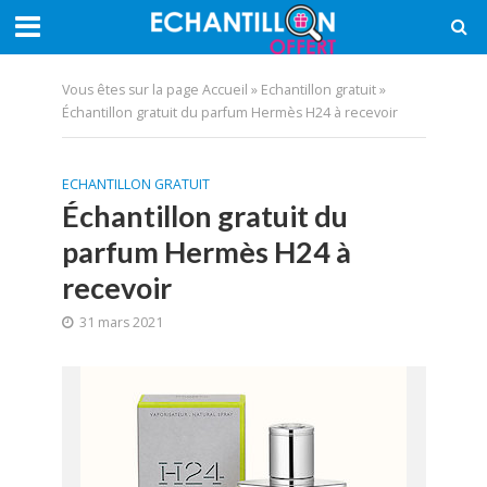
Vous êtes sur la page
Accueil
»
Echantillon gratuit
»
Échantillon gratuit du parfum Hermès H24 à recevoir
ECHANTILLON GRATUIT
Échantillon gratuit du
parfum Hermès H24 à
recevoir
31 mars 2021