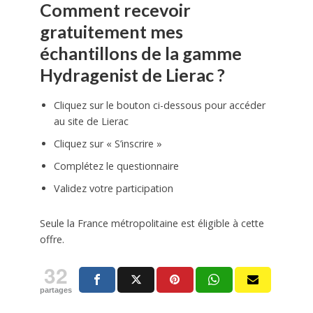
Comment recevoir
gratuitement mes
échantillons de la gamme
Hydragenist de Lierac ?
Cliquez sur le bouton ci-dessous pour accéder
au site de Lierac
Cliquez sur « S’inscrire »
Complétez le questionnaire
Validez votre participation
Seule la France métropolitaine est éligible à cette
offre.
32
partages