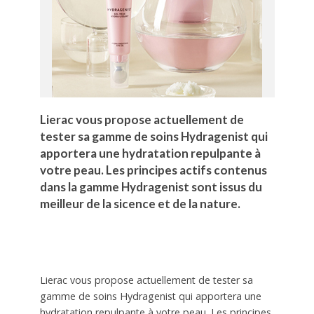
Lierac vous propose actuellement de
tester sa gamme de soins Hydragenist qui
apportera une hydratation repulpante à
votre peau. Les principes actifs contenus
dans la gamme Hydragenist sont issus du
meilleur de la sicence et de la nature.
Lierac vous propose actuellement de tester sa
gamme de soins Hydragenist qui apportera une
hydratation repulpante à votre peau. Les principes