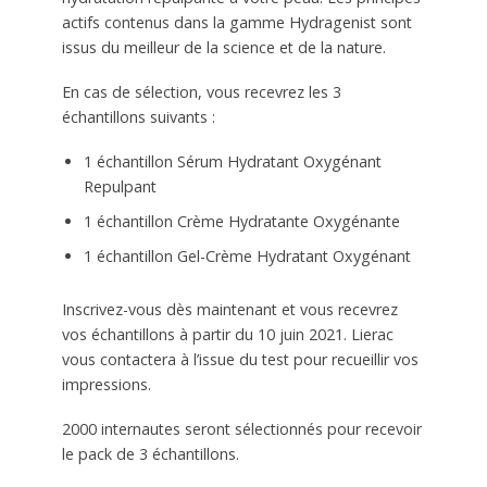
actifs contenus dans la gamme Hydragenist sont
issus du meilleur de la science et de la nature.
En cas de sélection, vous recevrez les 3
échantillons suivants :
1 échantillon Sérum Hydratant Oxygénant
Repulpant
1 échantillon Crème Hydratante Oxygénante
1 échantillon Gel-Crème Hydratant Oxygénant
Inscrivez-vous dès maintenant et vous recevrez
vos échantillons à partir du 10 juin 2021. Lierac
vous contactera à l’issue du test pour recueillir vos
impressions.
2000 internautes seront sélectionnés pour recevoir
le pack de 3 échantillons.