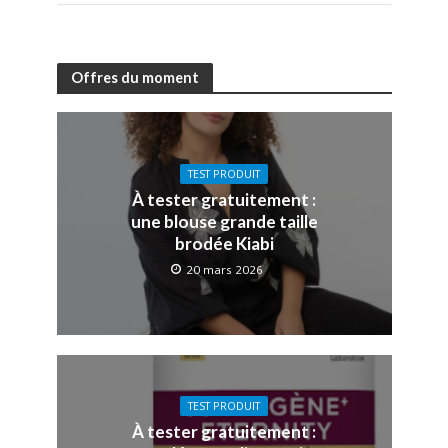
Offres du moment
TEST PRODUIT
À tester gratuitement :
une blouse grande taille
brodée Kiabi
20 mars 2026
TEST PRODUIT
À tester gratuitement :