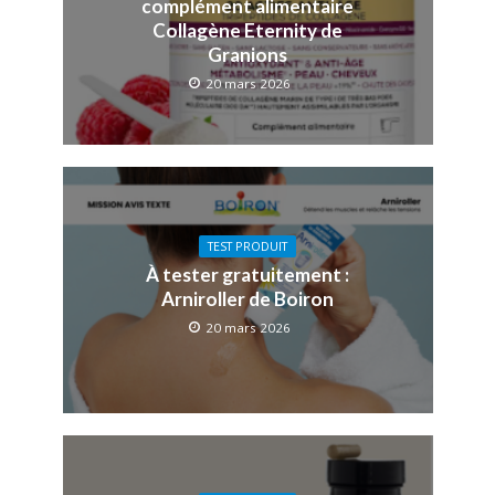
complément alimentaire
Collagène Eternity de
Granions
20 mars 2026
TEST PRODUIT
À tester gratuitement :
Arniroller de Boiron
20 mars 2026