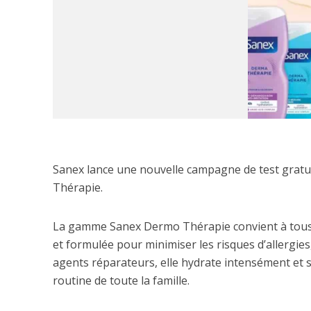
Sanex lance une nouvelle campagne de test grat
Thérapie.
La gamme Sanex Dermo Thérapie convient à tous :
et formulée pour minimiser les risques d’allergies
agents réparateurs, elle hydrate intensément et s
routine de toute la famille.