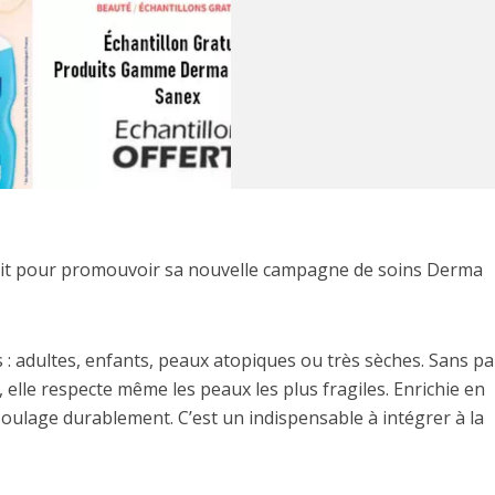
uit pour promouvoir sa nouvelle campagne de soins Derma
 adultes, enfants, peaux atopiques ou très sèches. Sans p
, elle respecte même les peaux les plus fragiles. Enrichie en
oulage durablement. C’est un indispensable à intégrer à la