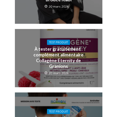
20 mars 2026
TEST PRODUIT
À tester gratuitement :
complément alimentaire
Collagène Eternity de
Granions
20 mars 2026
TEST PRODUIT