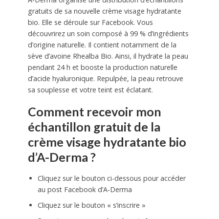
gratuits de sa nouvelle crème visage hydratante
bio. Elle se déroule sur Facebook. Vous
découvrirez un soin composé à 99 % d’ingrédients
d’origine naturelle. Il contient notamment de la
sève d’avoine Rhealba Bio. Ainsi, il hydrate la peau
pendant 24 h et booste la production naturelle
d’acide hyaluronique. Repulpée, la peau retrouve
sa souplesse et votre teint est éclatant.
Comment recevoir mon
échantillon gratuit de la
crème visage hydratante bio
d’A-Derma ?
Cliquez sur le bouton ci-dessous pour accéder
au post Facebook d’A-Derma
Cliquez sur le bouton « s’inscrire »