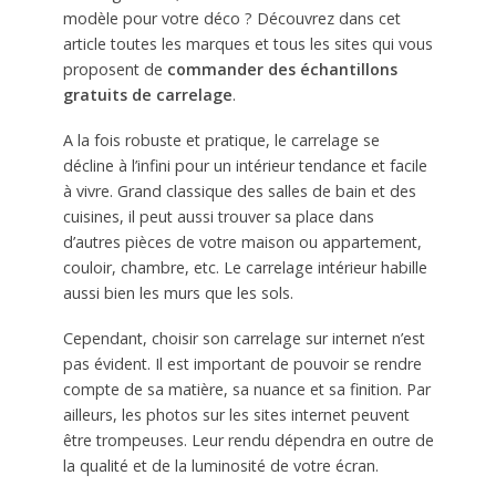
modèle pour votre déco ? Découvrez dans cet
article toutes les marques et tous les sites qui vous
proposent de
commander des échantillons
gratuits de carrelage
.
A la fois robuste et pratique, le carrelage se
décline à l’infini pour un intérieur tendance et facile
à vivre. Grand classique des salles de bain et des
cuisines, il peut aussi trouver sa place dans
d’autres pièces de votre maison ou appartement,
couloir, chambre, etc. Le carrelage intérieur habille
aussi bien les murs que les sols.
Cependant, choisir son carrelage sur internet n’est
pas évident. Il est important de pouvoir se rendre
compte de sa matière, sa nuance et sa finition. Par
ailleurs, les photos sur les sites internet peuvent
être trompeuses. Leur rendu dépendra en outre de
la qualité et de la luminosité de votre écran.