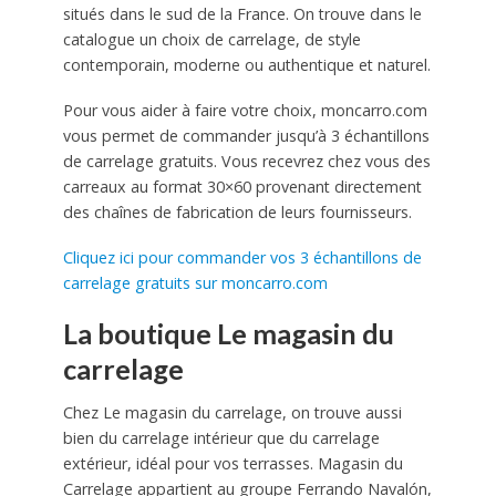
situés dans le sud de la France. On trouve dans le
catalogue un choix de carrelage, de style
contemporain, moderne ou authentique et naturel.
Pour vous aider à faire votre choix, moncarro.com
vous permet de commander jusqu’à 3 échantillons
de carrelage gratuits. Vous recevrez chez vous des
carreaux au format 30×60 provenant directement
des chaînes de fabrication de leurs fournisseurs.
Cliquez ici pour commander vos 3 échantillons de
carrelage gratuits sur moncarro.com
La boutique Le magasin du
carrelage
Chez Le magasin du carrelage, on trouve aussi
bien du carrelage intérieur que du carrelage
extérieur, idéal pour vos terrasses. Magasin du
Carrelage appartient au groupe Ferrando Navalón,