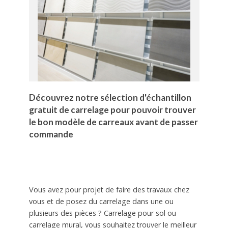
Découvrez notre sélection d'échantillon
gratuit de carrelage pour pouvoir trouver
le bon modèle de carreaux avant de passer
commande
Vous avez pour projet de faire des travaux chez
vous et de posez du carrelage dans une ou
plusieurs des pièces ? Carrelage pour sol ou
carrelage mural, vous souhaitez trouver le meilleur