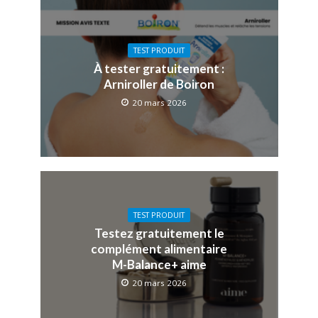
TEST PRODUIT
À tester gratuitement :
Arniroller de Boiron
20 mars 2026
TEST PRODUIT
Testez gratuitement le
complément alimentaire
M-Balance+ aime
20 mars 2026