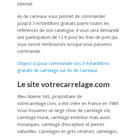
internet.
As de carreaux vous permet de commander
jusqu’à 3 échantillons gratuits parmi toutes les
références de son catalogue. Il vous sera demandé
une participation de 12 € pour les frais de port qui
vous seront remboursés lorsque vous passerez
commande.
Cliquez ici pour commander vos 3 échantillons
gratuits de carrelage sur As de Carreaux
Le site votrecarrelage.com
Bleu Marine SAS, propriétaire de
votrecarrelage.com, a été créée en France en 1989.
Vous trouverez un large choix de carrelage sol,
carrelage mural, carrelage extérieur mais aussi
mosaïques, carrelage d’exception et pierres
naturelles. Carrelages en grès cérames, carrelages