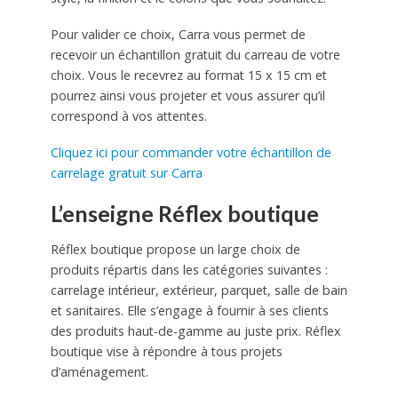
Pour valider ce choix, Carra vous permet de
recevoir un échantillon gratuit du carreau de votre
choix. Vous le recevrez au format 15 x 15 cm et
pourrez ainsi vous projeter et vous assurer qu’il
correspond à vos attentes.
Cliquez ici pour commander votre échantillon de
carrelage gratuit sur Carra
L’enseigne Réflex boutique
Réflex boutique propose un large choix de
produits répartis dans les catégories suivantes :
carrelage intérieur, extérieur, parquet, salle de bain
et sanitaires. Elle s’engage à fournir à ses clients
des produits haut-de-gamme au juste prix. Réflex
boutique vise à répondre à tous projets
d’aménagement.