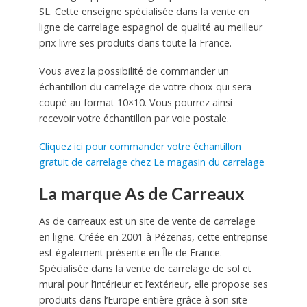
SL. Cette enseigne spécialisée dans la vente en
ligne de carrelage espagnol de qualité au meilleur
prix livre ses produits dans toute la France.
Vous avez la possibilité de commander un
échantillon du carrelage de votre choix qui sera
coupé au format 10×10. Vous pourrez ainsi
recevoir votre échantillon par voie postale.
Cliquez ici pour commander votre échantillon
gratuit de carrelage chez Le magasin du carrelage
La marque As de Carreaux
As de carreaux est un site de vente de carrelage
en ligne. Créée en 2001 à Pézenas, cette entreprise
est également présente en Île de France.
Spécialisée dans la vente de carrelage de sol et
mural pour l’intérieur et l’extérieur, elle propose ses
produits dans l’Europe entière grâce à son site