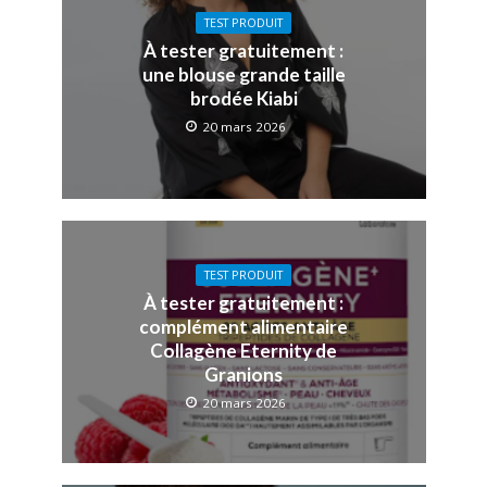
TEST PRODUIT
À tester gratuitement :
une blouse grande taille
brodée Kiabi
20 mars 2026
TEST PRODUIT
À tester gratuitement :
complément alimentaire
Collagène Eternity de
Granions
20 mars 2026