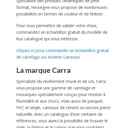
Spécialiste des produits céramiques de petit
format, l’enseigne vous propose de nombreuses
possibilités en termes de couleur et de finition.
Pour vous permettre de valider votre choix,
commandez un échantillon gratuit du modèle de
leur catalogue qui vous intéresse.
Cliquez ici pour commander un échantillon gratuit
de carrelage sur Acheter Carreaux
La marque Carra
Spécialiste du revêtement mural et de sol, Carra
vous propose une gamme de carrelage et
mosaïques spécialement conçus pour résister à
l’humidité et aux chocs, mais aussi de parquet,
PVC et vinyle, carreaux de ciment ou encore pierre
naturelle. Avec un catalogue d’une centaine de
références, vous aurez la possibilité de trouver le
style, la finition et le coloris que vous souhaitez.