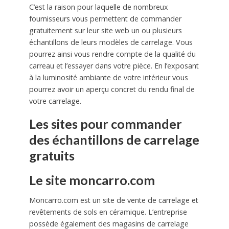
C’est la raison pour laquelle de nombreux
fournisseurs vous permettent de commander
gratuitement sur leur site web un ou plusieurs
échantillons de leurs modèles de carrelage. Vous
pourrez ainsi vous rendre compte de la qualité du
carreau et l’essayer dans votre pièce. En l’exposant
à la luminosité ambiante de votre intérieur vous
pourrez avoir un aperçu concret du rendu final de
votre carrelage.
Les sites pour commander
des échantillons de carrelage
gratuits
Le site moncarro.com
Moncarro.com est un site de vente de carrelage et
revêtements de sols en céramique. L’entreprise
possède également des magasins de carrelage