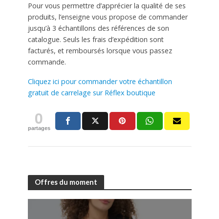
Pour vous permettre d’apprécier la qualité de ses
produits, l’enseigne vous propose de commander
jusqu’à 3 échantillons des références de son
catalogue. Seuls les frais d’expédition sont
facturés, et remboursés lorsque vous passez
commande.
Cliquez ici pour commander votre échantillon
gratuit de carrelage sur Réflex boutique
0
partages
Offres du moment