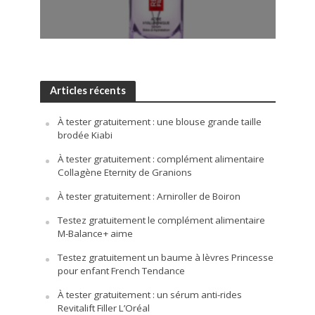
Articles récents
À tester gratuitement : une blouse grande taille
brodée Kiabi
À tester gratuitement : complément alimentaire
Collagène Eternity de Granions
À tester gratuitement : Arniroller de Boiron
Testez gratuitement le complément alimentaire
M-Balance+ aime
Testez gratuitement un baume à lèvres Princesse
pour enfant French Tendance
À tester gratuitement : un sérum anti-rides
Revitalift Filler L’Oréal