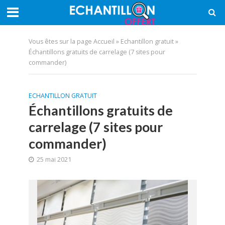
Vous êtes sur la page
Accueil
»
Echantillon gratuit
»
Échantillons gratuits de carrelage (7 sites pour
commander)
ECHANTILLON GRATUIT
Échantillons gratuits de
carrelage (7 sites pour
commander)
25 mai 2021