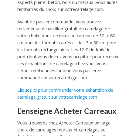
aspects pierre, béton, bois ou métaux, vous aurez
l’embarras du choix sur votrecarrelage.com.
Avant de passer commande, vous pouvez
réclamer un échantillon gratuit du carrelage de
votre choix. Vous recevrez un carreau de 30 x 60
cm pour les formats carrés et de 15 x 30 cm pour
les formats rectangulaires. Les 12 € de frais de
port dont vous devrez vous acquitter pour recevoir
ces échantillons de carrelage chez vous vous
seront remboursés lorsque vous passerez
commande sur votrecarrelage.com
Cliquez ici pour commander votre échantillon de
carrelage gratuit sur votrecarrelage.com
L’enseigne Acheter Carreaux
Vous trouverez chez Acheter Carreaux un large
choix de carrelages muraux et carrelages sol.