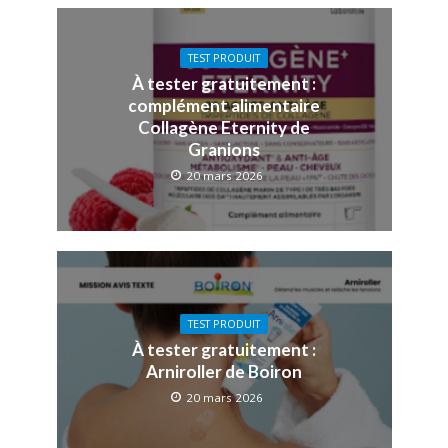
TEST PRODUIT
À tester gratuitement :
complément alimentaire
Collagène Eternity de
Granions
20 mars 2026
TEST PRODUIT
À tester gratuitement :
Arniroller de Boiron
20 mars 2026