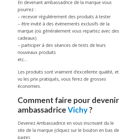
En devenant ambassadrice de la marque vous
pourrez :
– recevoir régulièrement des produits à tester
– être invité à des évènements exclusifs de la
marque (où généralement vous repartez avec des
cadeaux)
– participer à des séances de tests de leurs
nouveaux produits
etc…
Les produits sont vraiment d’excellente qualité, et
vu les prix pratiqués, vous ferez de grosses
économies.
Comment faire pour devenir
ambassadrice
Vichy
?
Devenez Ambassadrice en vous inscrivant du le
site de la marque (cliquez sur le bouton en bas de
page).