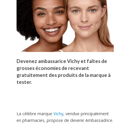
Devenez ambassarice Vichy et faîtes de
grosses économies de recevant
gratuitement des produits de la marque à
tester.
La célèbre marque
Vichy
, vendue principalement
en pharmacies, propose de devenir Ambassadrice.