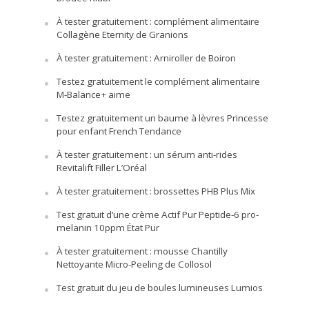
À tester gratuitement : complément alimentaire
Collagène Eternity de Granions
À tester gratuitement : Arniroller de Boiron
Testez gratuitement le complément alimentaire
M-Balance+ aime
Testez gratuitement un baume à lèvres Princesse
pour enfant French Tendance
À tester gratuitement : un sérum anti-rides
Revitalift Filler L’Oréal
À tester gratuitement : brossettes PHB Plus Mix
Test gratuit d’une crème Actif Pur Peptide-6 pro-
melanin 10ppm État Pur
À tester gratuitement : mousse Chantilly
Nettoyante Micro-Peeling de Collosol
Test gratuit du jeu de boules lumineuses Lumios