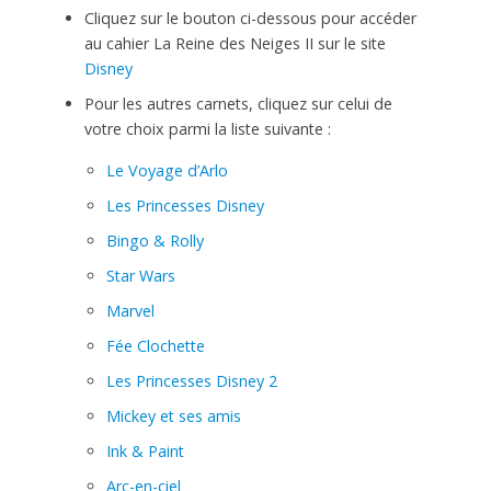
Cliquez sur le bouton ci-dessous pour accéder
au cahier La Reine des Neiges II sur le site
Disney
Pour les autres carnets, cliquez sur celui de
votre choix parmi la liste suivante :
Le Voyage d’Arlo
Les Princesses Disney
Bingo & Rolly
Star Wars
Marvel
Fée Clochette
Les Princesses Disney 2
Mickey et ses amis
Ink & Paint
Arc-en-ciel