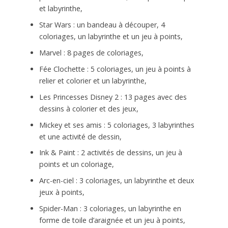
et labyrinthe,
Star Wars : un bandeau à découper, 4
coloriages, un labyrinthe et un jeu à points,
Marvel : 8 pages de coloriages,
Fée Clochette : 5 coloriages, un jeu à points à
relier et colorier et un labyrinthe,
Les Princesses Disney 2 : 13 pages avec des
dessins à colorier et des jeux,
Mickey et ses amis : 5 coloriages, 3 labyrinthes
et une activité de dessin,
Ink & Paint : 2 activités de dessins, un jeu à
points et un coloriage,
Arc-en-ciel : 3 coloriages, un labyrinthe et deux
jeux à points,
Spider-Man : 3 coloriages, un labyrinthe en
forme de toile d’araignée et un jeu à points,