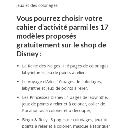
jeux et des coloriages.
Vous pourrez choisir votre
cahier d’activité parmi les 17
modèles proposés
gratuitement sur le shop de
Disney :
La Reine des Neiges II : 6 pages de coloriages,
labyrinthe et jeu de points à relier,
Le Voyage d’Arlo : 10 pages de coloriages,
labyrinthe et jeux de points à relier,
Les Princesses Disney : 4 pages de labyrinthe,
jeux de points à relier et à colorier, collier de
Pocahontas à colorier et à découper,
Bingo & Rolly : 8 pages de coloriages, jeux de
points à relier et à colorier, masque à fabriquer