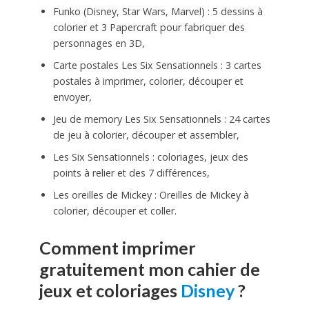
Funko (Disney, Star Wars, Marvel) : 5 dessins à
colorier et 3 Papercraft pour fabriquer des
personnages en 3D,
Carte postales Les Six Sensationnels : 3 cartes
postales à imprimer, colorier, découper et
envoyer,
Jeu de memory Les Six Sensationnels : 24 cartes
de jeu à colorier, découper et assembler,
Les Six Sensationnels : coloriages, jeux des
points à relier et des 7 différences,
Les oreilles de Mickey : Oreilles de Mickey à
colorier, découper et coller.
Comment imprimer
gratuitement mon cahier de
jeux et coloriages
Disney
?