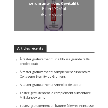
sérum anti-rides Revitalift
Filler L’Oréal
20 mars 2026
Articles récents
À tester gratuitement : une blouse grande taille
brodée Kiabi
À tester gratuitement : complément alimentaire
Collagène Eternity de Granions
À tester gratuitement : Arniroller de Boiron
Testez gratuitement le complément alimentaire
M-Balance+ aime
Testez gratuitement un baume à lèvres Princesse