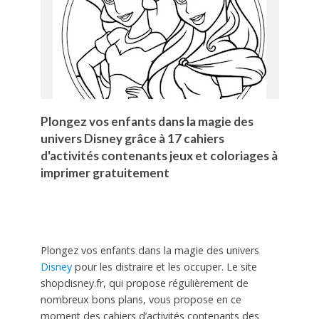
Plongez vos enfants dans la magie des
univers Disney grâce à 17 cahiers
d'activités contenants jeux et coloriages à
imprimer gratuitement
Plongez vos enfants dans la magie des univers
Disney
pour les distraire et les occuper. Le site
shopdisney.fr, qui propose régulièrement de
nombreux bons plans, vous propose en ce
moment des cahiers d’activités contenants des