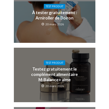
TEST PRODUIT
À tester gratuitement :
Arniroller de Boiron
20 mars 2026
TEST PRODUIT
Testez gratuitement le
complément alimentaire
M-Balance+ aime
20 mars 2026