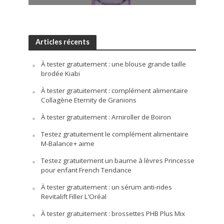
Articles récents
À tester gratuitement : une blouse grande taille
brodée Kiabi
À tester gratuitement : complément alimentaire
Collagène Eternity de Granions
À tester gratuitement : Arniroller de Boiron
Testez gratuitement le complément alimentaire
M-Balance+ aime
Testez gratuitement un baume à lèvres Princesse
pour enfant French Tendance
À tester gratuitement : un sérum anti-rides
Revitalift Filler L’Oréal
À tester gratuitement : brossettes PHB Plus Mix