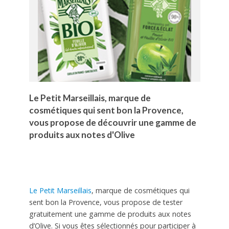
Le Petit Marseillais, marque de
cosmétiques qui sent bon la Provence,
vous propose de découvrir une gamme de
produits aux notes d'Olive
Le Petit Marseillais
, marque de cosmétiques qui
sent bon la Provence, vous propose de tester
gratuitement une gamme de produits aux notes
d’Olive. Si vous êtes sélectionnés pour participer à