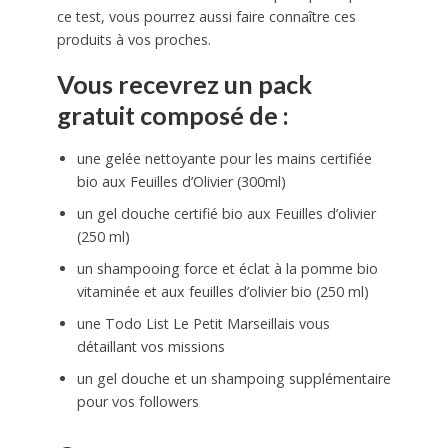
ce test, vous pourrez aussi faire connaître ces
produits à vos proches.
Vous recevrez un pack
gratuit composé de :
une gelée nettoyante pour les mains certifiée
bio aux Feuilles d’Olivier (300ml)
un gel douche certifié bio aux Feuilles d’olivier
(250 ml)
un shampooing force et éclat à la pomme bio
vitaminée et aux feuilles d’olivier bio (250 ml)
une Todo List Le Petit Marseillais vous
détaillant vos missions
un gel douche et un shampoing supplémentaire
pour vos followers