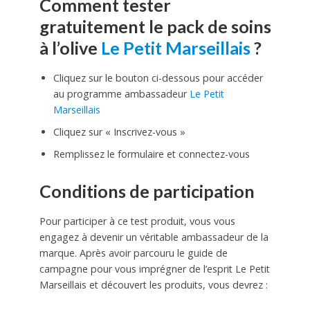
Comment tester
gratuitement le pack de soins
à l’olive
Le Petit Marseillais
?
Cliquez sur le bouton ci-dessous pour accéder
au programme ambassadeur
Le Petit
Marseillais
Cliquez sur « Inscrivez-vous »
Remplissez le formulaire et connectez-vous
Conditions de participation
Pour participer à ce test produit, vous vous
engagez à devenir un véritable ambassadeur de la
marque. Après avoir parcouru le guide de
campagne pour vous imprégner de l’esprit Le Petit
Marseillais et découvert les produits, vous devrez :