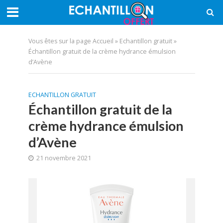
Vous êtes sur la page
Accueil
»
Echantillon gratuit
»
Échantillon gratuit de la crème hydrance émulsion
d’Avène
ECHANTILLON GRATUIT
Échantillon gratuit de la
crème hydrance émulsion
d’Avène
21 novembre 2021