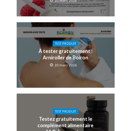
20 mars 2026
TEST PRODUIT
À tester gratuitement :
Arniroller de Boiron
20 mars 2026
TEST PRODUIT
Testez gratuitement le
complément alimentaire