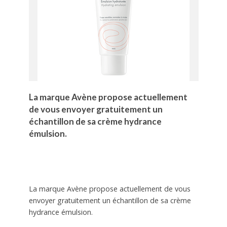
La marque Avène propose actuellement
de vous envoyer gratuitement un
échantillon de sa crème hydrance
émulsion.
La marque Avène propose actuellement de vous
envoyer gratuitement un échantillon de sa crème
hydrance émulsion.