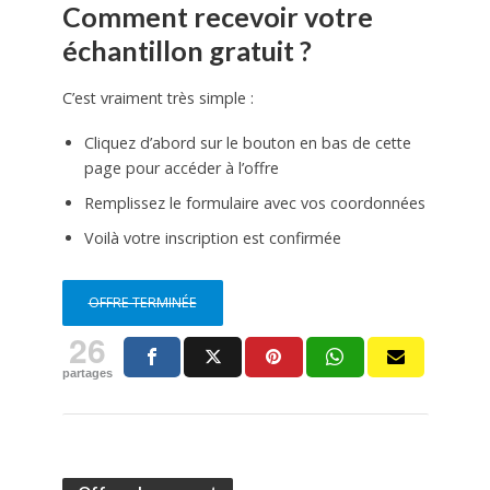
Comment recevoir votre
échantillon gratuit ?
C’est vraiment très simple :
Cliquez d’abord sur le bouton en bas de cette
page pour accéder à l’offre
Remplissez le formulaire avec vos coordonnées
Voilà votre inscription est confirmée
OFFRE TERMINÉE
26
partages